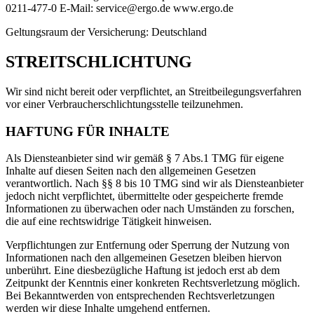
0211-477-0 E-Mail: service@ergo.de www.ergo.de
Geltungsraum der Versicherung: Deutschland
STREITSCHLICHTUNG
Wir sind nicht bereit oder verpflichtet, an Streitbeilegungsverfahren
vor einer Verbraucherschlichtungsstelle teilzunehmen.
HAFTUNG FÜR INHALTE
Als Diensteanbieter sind wir gemäß § 7 Abs.1 TMG für eigene
Inhalte auf diesen Seiten nach den allgemeinen Gesetzen
verantwortlich. Nach §§ 8 bis 10 TMG sind wir als Diensteanbieter
jedoch nicht verpflichtet, übermittelte oder gespeicherte fremde
Informationen zu überwachen oder nach Umständen zu forschen,
die auf eine rechtswidrige Tätigkeit hinweisen.
Verpflichtungen zur Entfernung oder Sperrung der Nutzung von
Informationen nach den allgemeinen Gesetzen bleiben hiervon
unberührt. Eine diesbezügliche Haftung ist jedoch erst ab dem
Zeitpunkt der Kenntnis einer konkreten Rechtsverletzung möglich.
Bei Bekanntwerden von entsprechenden Rechtsverletzungen
werden wir diese Inhalte umgehend entfernen.