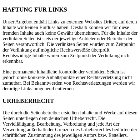
HAFTUNG FÜR LINKS
Unser Angebot enthält Links zu externen Websites Dritter, auf deren
Inhalte wir keinen Einfluss haben. Deshalb können wir für diese
fremden Inhalte auch keine Gewähr übernehmen. Für die Inhalte der
verlinkten Seiten ist stets der jeweilige Anbieter oder Betreiber der
Seiten verantwortlich. Die verlinkten Seiten wurden zum Zeitpunkt
der Verlinkung auf mögliche Rechtsverstöße überprüft.
Rechtswidrige Inhalte waren zum Zeitpunkt der Verlinkung nicht
erkennbar.
Eine permanente inhaltliche Kontrolle der verlinkten Seiten ist
jedoch ohne konkrete Anhaltspunkte einer Rechtsverletzung nicht
zumutbar. Bei Bekanntwerden von Rechtsverletzungen werden wir
derartige Links umgehend entfernen.
URHEBERRECHT
Die durch die Seitenbetreiber erstellten Inhalte und Werke auf diesen
Seiten unterliegen dem deutschen Urheberrecht. Die
Vervielfältigung, Bearbeitung, Verbreitung und jede Art der
Verwertung außerhalb der Grenzen des Urheberrechtes bedürfen der
schriftlichen Zustimmung des jeweiligen Autors bzw. Erstellers.