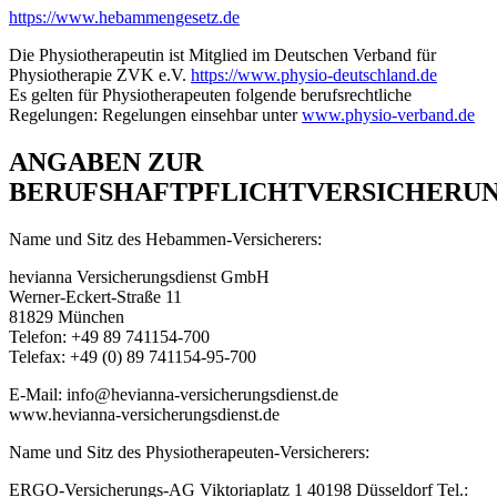
https://www.hebammengesetz.de
Die Physiotherapeutin ist Mitglied im Deutschen Verband für
Physiotherapie ZVK e.V.
https://www.physio-deutschland.de
Es gelten für Physiotherapeuten folgende berufsrechtliche
Regelungen: Regelungen einsehbar unter
www.physio-verband.de
ANGABEN ZUR
BERUFSHAFTPFLICHTVERSICHERU
Name und Sitz des Hebammen-Versicherers:
hevianna Versicherungsdienst GmbH
Werner-Eckert-Straße 11
81829 München
Telefon: +49 89 741154-700
Telefax: +49 (0) 89 741154-95-700
E-Mail: info@hevianna-versicherungsdienst.de
www.hevianna-versicherungsdienst.de
Name und Sitz des Physiotherapeuten-Versicherers:
ERGO-Versicherungs-AG Viktoriaplatz 1 40198 Düsseldorf Tel.: